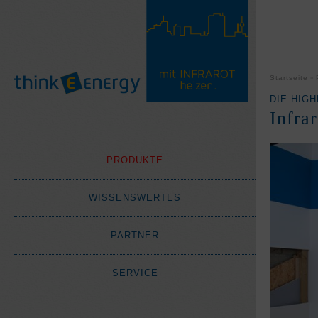
Startseite
DIE HIG
Infr
PRODUKTE
WISSENSWERTES
PARTNER
SERVICE